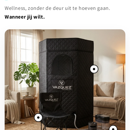
Wellness, zonder de deur uit te hoeven gaan.
Wanneer jij wilt.