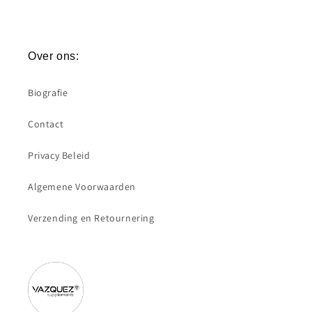
Over ons:
Biografie
Contact
Privacy Beleid
Algemene Voorwaarden
Verzending en Retournering