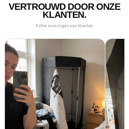
VERTROUWD DOOR ONZE
KLANTEN.
Echte ervaringen van klanten