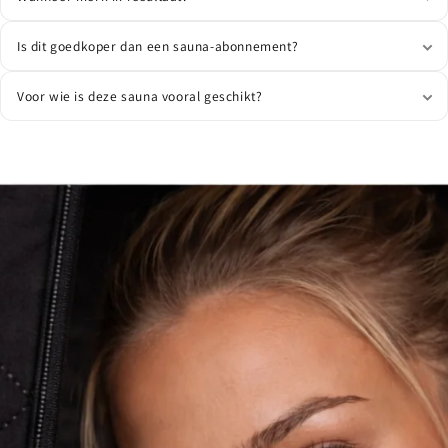
Is dit goedkoper dan een sauna-abonnement?
Voor wie is deze sauna vooral geschikt?