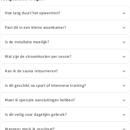
Hoe lang duurt het opwarmen?
Past dit in een kleine woonkamer?
Is de installatie moeilijk?
Wat zijn de stroomkosten per sessie?
Kan ik de sauna retourneren?
Is dit geschikt na sport of intensieve training?
Moet ik speciale aansluitingen hebben?
Is dit veilig voor dagelijks gebruik?
Wanneer merk ik resultaat?