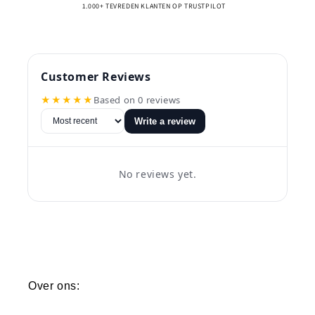
1.000+ TEVREDEN KLANTEN OP TRUSTPILOT
Customer Reviews
★★★★★
Based on 0 reviews
Write a review
No reviews yet.
Over ons: