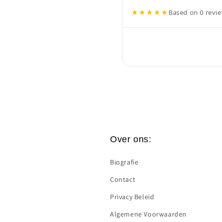
★★★★★
Based on 0 revi
Over ons:
Biografie
Contact
Privacy Beleid
Algemene Voorwaarden