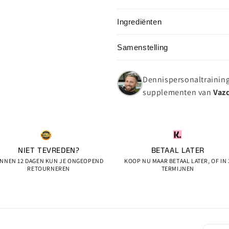
Ingrediënten
Samenstelling
Dennispersonaltrainin
supplementen van
Vaz
NIET TEVREDEN?
BETAAL LATER
INNEN 12 DAGEN KUN JE ONGEOPEND
KOOP NU MAAR BETAAL LATER, OF IN 
RETOURNEREN
TERMIJNEN