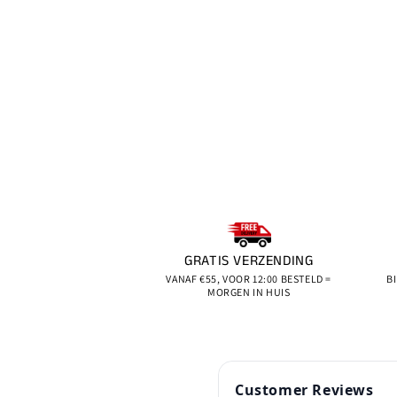
GRATIS VERZENDING
VANAF €55, VOOR 12:00 BESTELD =
B
MORGEN IN HUIS
Customer Reviews