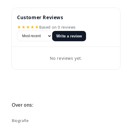
Customer Reviews
★★★★★
Based on 0 reviews
Write a review
No reviews yet.
Over ons:
Biografie